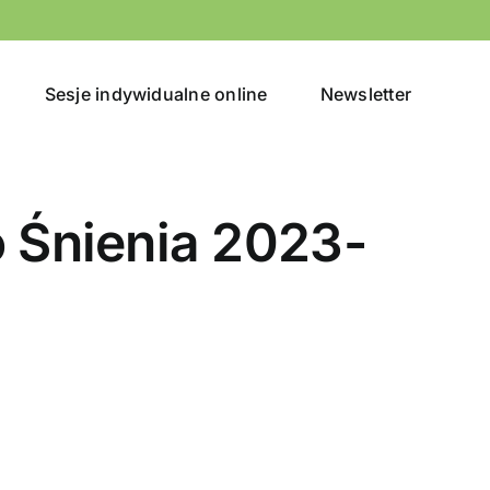
Sesje indywidualne online
Newsletter
 Śnienia 2023-