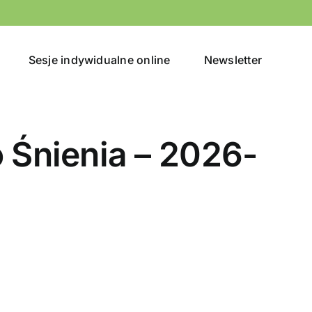
Sesje indywidualne online
Newsletter
Śnienia – 2026-